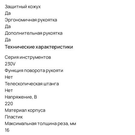
Защитный кожух
Да
Эргономичная рукоятка
Да
Дополнительная рукоятка
Да
Технические характеристики
Серия инструментов
230V
Функция поворота рукояти
Нет
Телескопическая штанга
Нет
Напряжение, В
220
Материал корпуса
Пластик
Максимальная толщина реза, мм
16