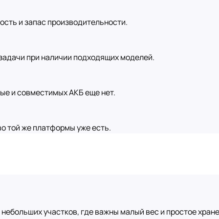
ость и запас производительности.
задачи при наличии подходящих моделей.
ые и совместимых АКБ еще нет.
о той же платформы уже есть.
 небольших участков, где важны малый вес и простое хране