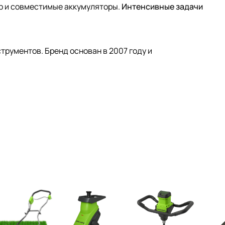
р и совместимые аккумуляторы.
Интенсивные задачи
трументов. Бренд основан в 2007 году и