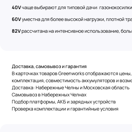
40V
чаще выбирают для типовой дачи: газонокосилки
60V
уместна для более высокой нагрузки, плотной тра
82V
рассчитана на интенсивное использование, боль
Доставка, самовывоз и гарантия
В карточках товаров Greenworks отображаются цены,
комплектация, совместимость аккумуляторов и возм
Доставка: Набережные Челны и Московская область
Самовывоз в Набережных Челнах
Подбор платформы, АКБ и зарядных устройств
Проверка комплектации и гарантийные условия