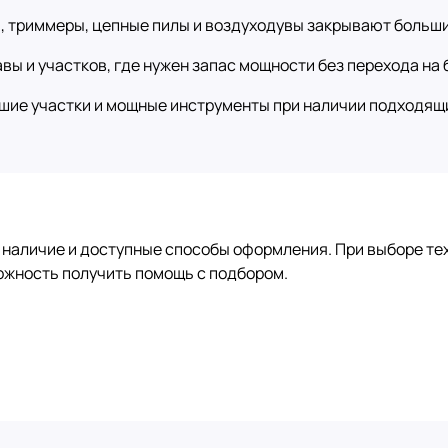
, триммеры, цепные пилы и воздуходувы закрывают больш
вы и участков, где нужен запас мощности без перехода на 
шие участки и мощные инструменты при наличии подходящи
 наличие и доступные способы оформления. При выборе те
ожность получить помощь с подбором.