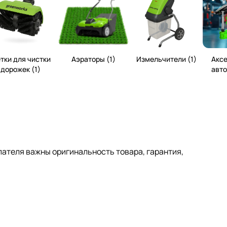
тки для чистки
Аэраторы (1)
Измельчители (1)
Акс
дорожек (1)
авто
ателя важны оригинальность товара, гарантия,