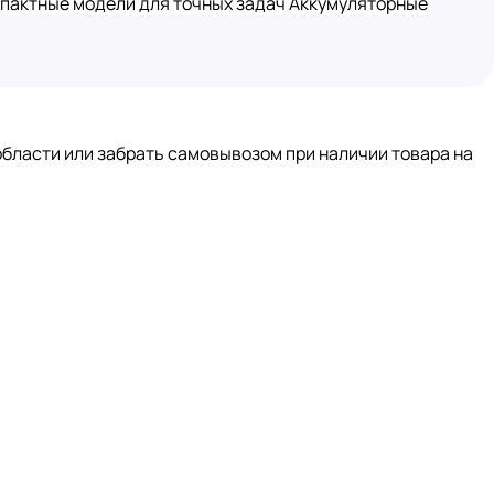
пактные модели для точных задач
Аккумуляторные
области или забрать самовывозом при наличии товара на