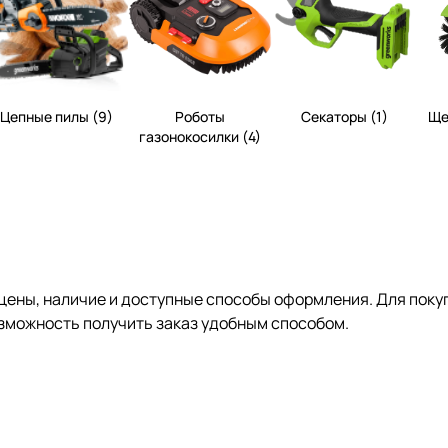
Цепные пилы (9)
Роботы
Секаторы (1)
Ще
газонокосилки (4)
цены, наличие и доступные способы оформления. Для покуп
зможность получить заказ удобным способом.