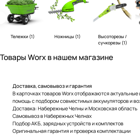
Тележки (1)
Ножницы (1)
Высоторезы /
сучкорезы (1)
Товары Worx в нашем магазине
Доставка, самовывоз и гарантия
В карточках товаров Worx отображаются актуальные 
помощь с подбором совместимых аккумуляторов и во
Доставка: Набережные Челны и Московская область
Самовывоз в Набережных Челнах
Подбор АКБ, зарядных устройств и комплектов
Оригинальная гарантия и проверка комплектации