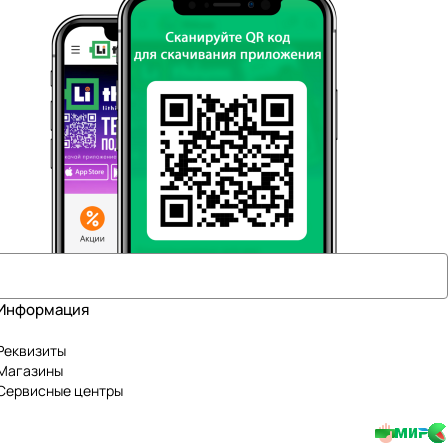
Информация
Реквизиты
Магазины
Сервисные центры