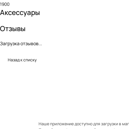
1900
Аксессуары
Отзывы
Загрузка отзывов...
Назад к списку
Наше приложение доступно для загрузки в мага