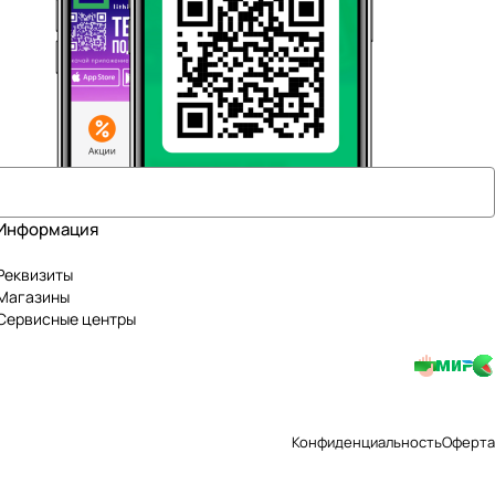
Информация
Реквизиты
Магазины
Сервисные центры
Конфиденциальность
Оферта