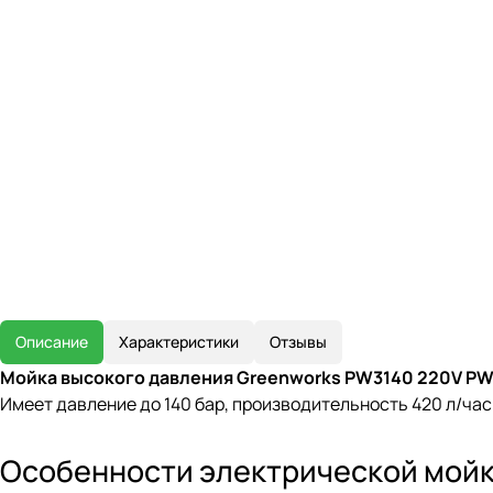
Описание
Характеристики
Отзывы
Мойка высокого давления Greenworks PW3140 220V PW3
Имеет давление до 140 бар, производительность 420 л/час
Особенности электрической мойк