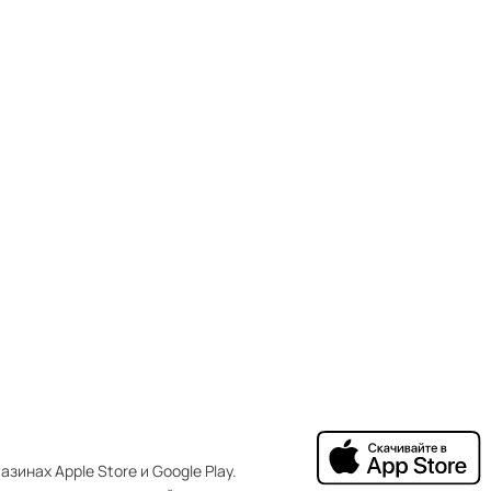
зинах Apple Store и Google Play.