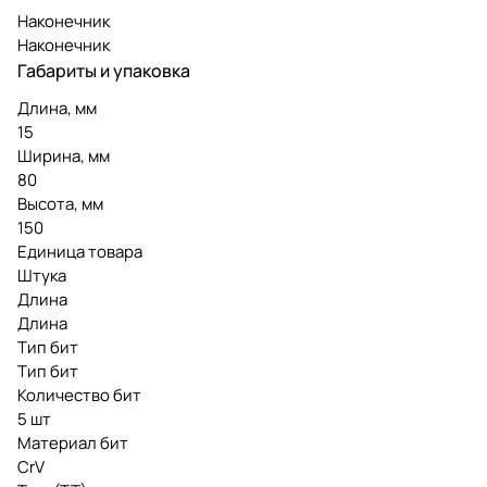
Наконечник
Наконечник
Габариты и упаковка
Длина, мм
15
Ширина, мм
80
Высота, мм
150
Единица товара
Штука
Длина
Длина
Тип бит
Тип бит
Количество бит
5 шт
Материал бит
CrV