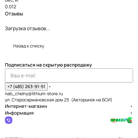
0.012
Отзывы
Загрузка отзывов...
Назад к списку
Подписаться
на скрытую распродажу
+7 (485) 263-91-51
nab_chelny@lithium-store.ru
ул. Старосармановская дом 23. (Авторынок на БСИ)
Интернет-магазин
Информация