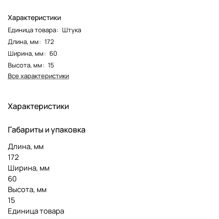
Характеристики
Единица товара
:
Штука
Длина, мм
:
172
Ширина, мм
:
60
Высота, мм
:
15
Все характеристики
Характеристики
Габариты и упаковка
Длина, мм
172
Ширина, мм
60
Высота, мм
15
Единица товара