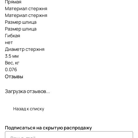
Прямая
Материал стержня
Материал стержня
Размер шлица
Размер шлица
Гибкая
нет
Диаметр стержня
3.5 мм
Вес, кг
0.076
Отзывы
Загрузка отзывов...
Назад к списку
Подписаться
на скрытую распродажу