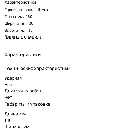
Характеристики
Единица товара
:
Штука
Длина, мм
:
180
Ширина, мм
:
30
Высота, мм
:
30
Все характеристики
Характеристики
Технические характеристики
Ударная
Нет
Для точных работ
нет
Габариты и упаковка
Длина, мм
180
Ширина, мм