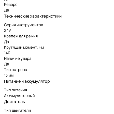
Реверс
Да
Технические характеристики
Серия инструментов
24V
Крепеж для ремня
Да
Крутящий момент, Нм
140
Наличие удара
Да
Тип патрона
13 мм
Питание и аккумулятор
Тип питания
Аккумуляторный
Двигатель
Тип двигателя