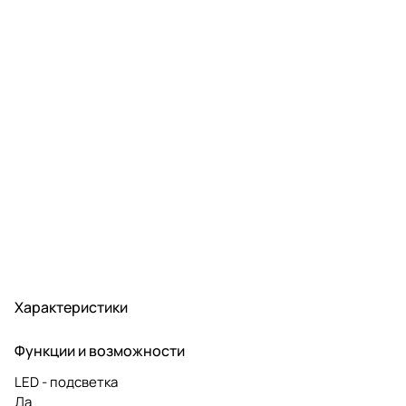
Характеристики
Функции и возможности
LED - подсветка
Да