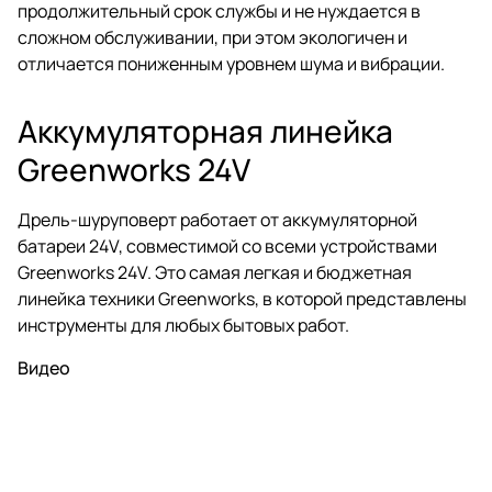
продолжительный срок службы и не нуждается в
сложном обслуживании, при этом экологичен и
отличается пониженным уровнем шума и вибрации.
Аккумуляторная линейка
Greenworks 24V
Дрель-шуруповерт работает от аккумуляторной
батареи 24V, совместимой со всеми устройствами
Greenworks 24V. Это самая легкая и бюджетная
линейка техники Greenworks, в которой представлены
инструменты для любых бытовых работ.
Видео