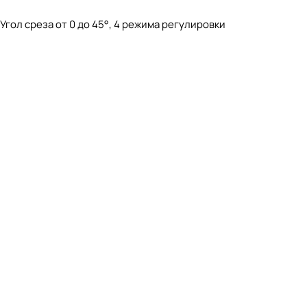
Угол среза от 0 до 45°, 4 режима регулировки