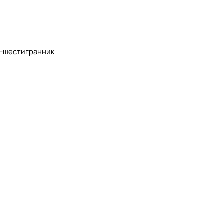
ч-шестигранник