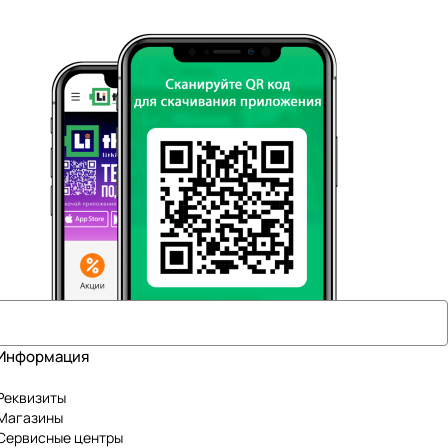
Информация
Реквизиты
Магазины
Сервисные центры