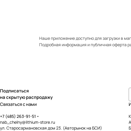
Наше приложение доступно для загрузки в мага
Подробная информация и публичная оферта р
Подписаться
на скрытую распродажу
Связаться с нами
+7 (485) 263-91-51
К
nab_chelny@lithium-store.ru
ул. Старосармановская дом 23. (Авторынок на БСИ)