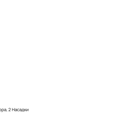
ра, 2 Насадки