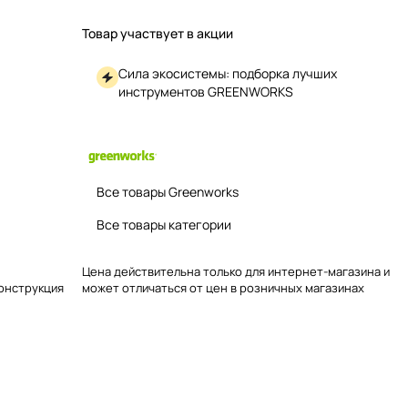
Товар участвует в акции
Сила экосистемы: подборка лучших
инструментов GREENWORKS
Все товары Greenworks
Все товары категории
Цена действительна только для интернет-магазина и
конструкция
может отличаться от цен в розничных магазинах