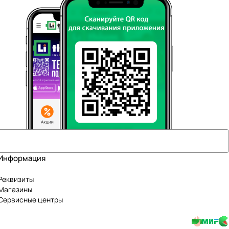
Информация
Реквизиты
Магазины
Сервисные центры