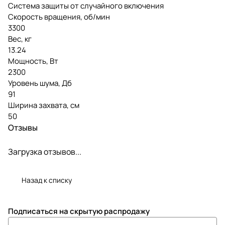
Система защиты от случайного включения
Скорость вращения, об/мин
3300
Вес, кг
13.24
Мощность, Вт
2300
Уровень шума, Дб
91
Ширина захвата, см
50
Отзывы
Загрузка отзывов...
Назад к списку
Подписаться
на скрытую распродажу