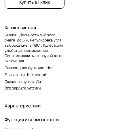
Купить в 1 клик
Характеристики
Фишки
:
Дальность выброса
снега: до 6 м, Регулировка угла
выброса снега: 180°, Колёса для
удобства перемещения,
Система защиты от случайного
включения
Самоходная функция
:
Нет
Двигатель
:
Щёточный
Складная ручка
:
Да
Все характеристики
Характеристики
Функции и возможности