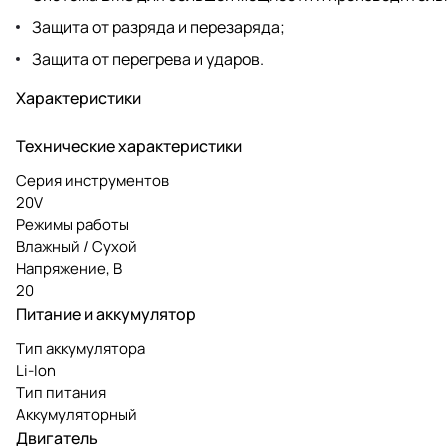
Защита от разряда и перезаряда;
Защита от перегрева и ударов.
Характеристики
Технические характеристики
Серия инструментов
20V
Режимы работы
Влажный / Сухой
Напряжение, В
20
Питание и аккумулятор
Тип аккумулятора
Li-Ion
Тип питания
Аккумуляторный
Двигатель