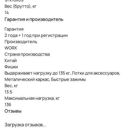
Вес (брутто), кг
14
Гарантия и производитель
Гарантия
2 года + 1 год при регистрации
Производитель
WORX
Страна производства
Китай
Фишки
Выдерживает нагрузку до 135 кг, Лотки для аксессуаров,
Металический каркас, Быстрые зажимы
Вес, кг
13.5
Максимальная нагрузка, кг
136
Отзывы
Загрузка отзывов...