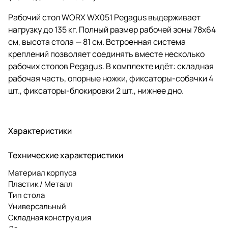
Рабочий стол WORX WX051 Pegagus выдерживает
нагрузку до 135 кг. Полный размер рабочей зоны 78х64
см, высота стола — 81 см. Встроенная система
креплений позволяет соединять вместе несколько
рабочих столов Pegagus. В комплекте идёт: складная
рабочая часть, опорные ножки, фиксаторы-собачки 4
шт., фиксаторы-блокировки 2 шт., нижнее дно.
Характеристики
Технические характеристики
Материал корпуса
Пластик / Металл
Тип стола
Универсальный
Складная конструкция