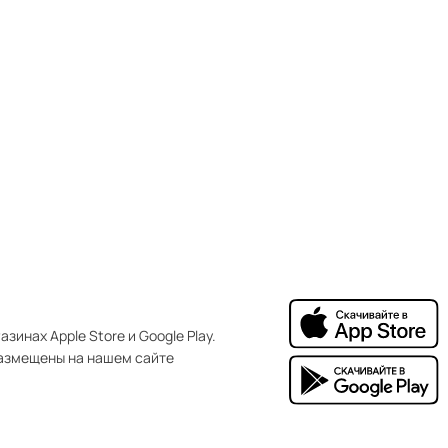
зинах Apple Store и Google Play.
азмещены на нашем сайте