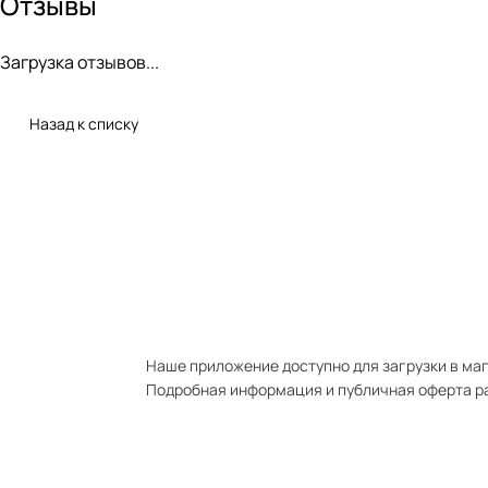
Отзывы
Загрузка отзывов...
Назад к списку
Наше приложение доступно для загрузки в мага
Подробная информация и публичная оферта р