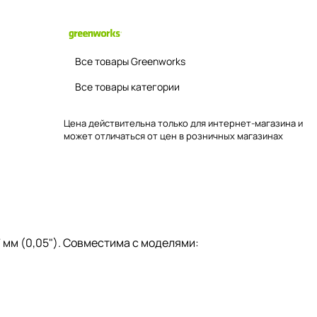
Все товары Greenworks
Все товары категории
Цена действительна только для интернет-магазина и
может отличаться от цен в розничных магазинах
7 мм (0,05"). Совместима с моделями: